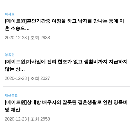
위자료
[
메이트윈
]혼인기간중 여장을 하고 남자를 만나는 등에 이
혼 소송으…
2020-12-28 | 조회 2938
양육권
[
메이트윈
]가사일에 전혀 협조가 없고 생활비까지 지급하지
않는 상…
2020-12-28 | 조회 2927
재산분할
[
메이트윈
]상대방 배우자의 잘못된 결혼생활로 인한 양육비
및 재산…
2020-12-23 | 조회 2958